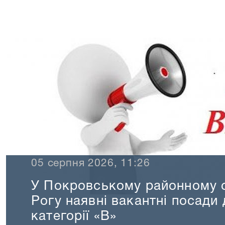
 2026, 11:26
У Покровському районно
Рогу наявні вакантні по
категорії «В»