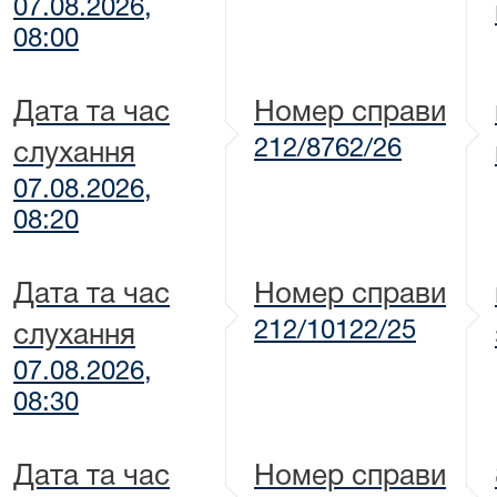
07.08.2026,
08:00
Дата та час
Номер справи
212/8762/26
слухання
07.08.2026,
08:20
Дата та час
Номер справи
212/10122/25
слухання
07.08.2026,
08:30
Дата та час
Номер справи