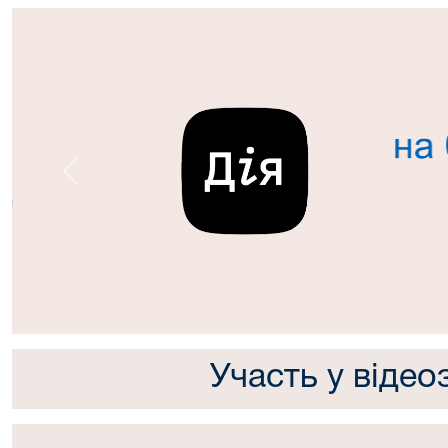
Попередній
Участь у відео