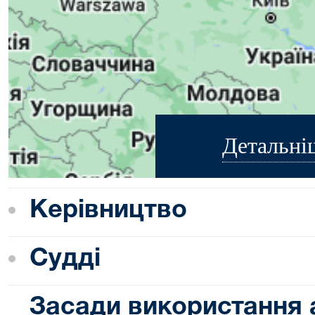
Детальні
Керівництво
Судді
Засади використання 