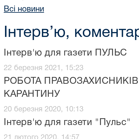
Всі новини
Інтерв’ю, коментар
Інтерв'ю для газети ПУЛЬС
22 березня 2021, 15:23
РОБОТА ПРАВОЗАХИСНИКІВ
КАРАНТИНУ
20 березня 2020, 10:13
Інтерв'ю для газети "Пульс"
21 лютого 2020, 14:57