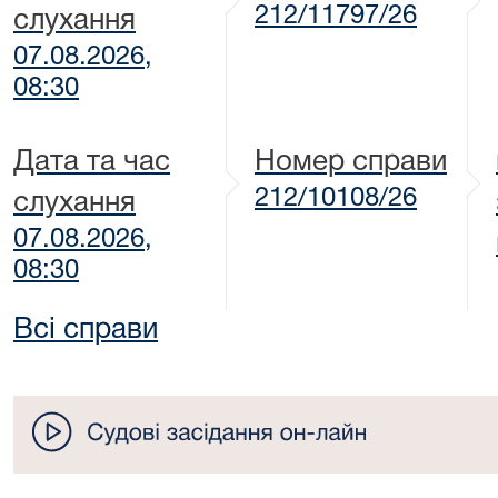
212/11797/26
слухання
07.08.2026,
08:30
Дата та час
Номер справи
212/10108/26
слухання
07.08.2026,
08:30
Всі справи