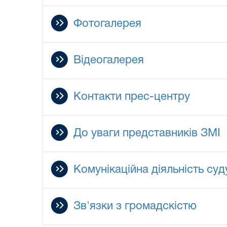
Фотогалерея
Відеогалерея
Контакти прес-центру
До уваги представників ЗМІ
Комунікаційна діяльність суд
Зв'язки з громадскістю