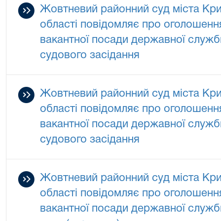
Жовтневий районний суд міста Кри
області повідомляє про оголошенн
вакантної посади державної служби
судового засідання
Жовтневий районний суд міста Кри
області повідомляє про оголошенн
вакантної посади державної служби
судового засідання
Жовтневий районний суд міста Кри
області повідомляє про оголошенн
вакантної посади державної служби