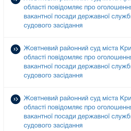
області повідомляє про оголошенн
вакантної посади державної служби
судового засідання
Жовтневий районний суд міста Кри
області повідомляє про оголошенн
вакантної посади державної служби
судового засідання
Жовтневий районний суд міста Кри
області повідомляє про оголошенн
вакантної посади державної служби
судового засідання