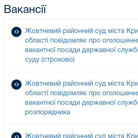
Вакансії
Жовтневий районний суд міста Кри
області повідомляє про оголошенн
вакантної посади державної служби
суду (строково)
Жовтневий районний суд міста Кри
області повідомляє про оголошенн
вакантної посади державної служби
розпорядника
Жовтневий районний суд міста Кри