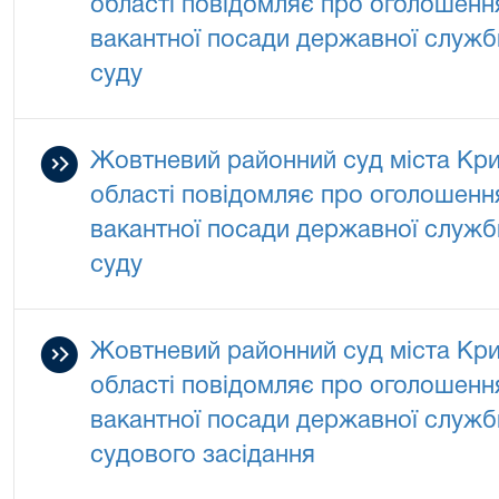
області повідомляє про оголошенн
вакантної посади державної служби
суду
Жовтневий районний суд міста Кри
області повідомляє про оголошенн
вакантної посади державної служби
суду
Жовтневий районний суд міста Кри
області повідомляє про оголошенн
вакантної посади державної служби
судового засідання