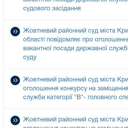
судового засідання
Жовтневий районний суд міста Кри
області повідомляє про оголошенн
вакантної посади державної служби
суду
Жовтневий районний суд міста Кри
оголошення конкурсу на заміщення
служби категорії "В"- головного спец
Жовтневий районний суд міста Кри