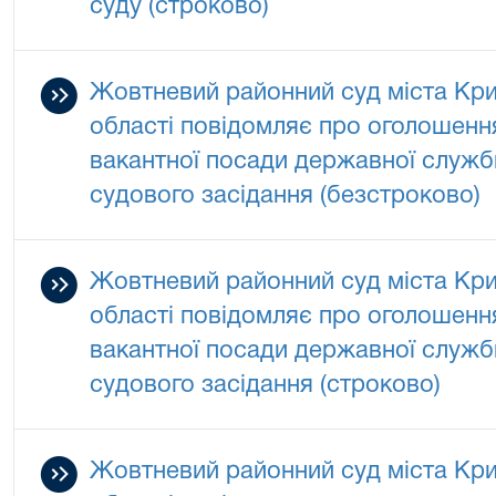
суду (строково)
Жовтневий районний суд міста Кри
області повідомляє про оголошенн
вакантної посади державної служби
судового засідання (безстроково)
Жовтневий районний суд міста Кри
області повідомляє про оголошенн
вакантної посади державної служби
судового засідання (строково)
Жовтневий районний суд міста Кри