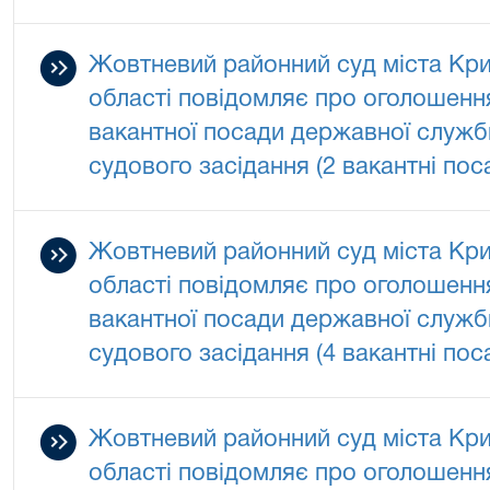
Жовтневий районний суд міста Кри
області повідомляє про оголошенн
вакантної посади державної служби
судового засідання (2 вакантні пос
Жовтневий районний суд міста Кри
області повідомляє про оголошенн
вакантної посади державної служби
судового засідання (4 вакантні пос
Жовтневий районний суд міста Кри
області повідомляє про оголошенн