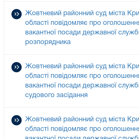
Жовтневий районний суд міста Кри
області повідомляє про оголошенн
вакантної посади державної служби
розпорядника
Жовтневий районний суд міста Кри
області повідомляє про оголошенн
вакантної посади державної служби
судового засідання
Жовтневий районний суд міста Кри
області повідомляє про оголошенн
вакантної посади державної служби