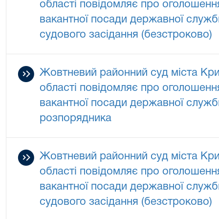
області повідомляє про оголошенн
вакантної посади державної служби
судового засідання (безстроково)
Жовтневий районний суд міста Кри
області повідомляє про оголошенн
вакантної посади державної служби
розпорядника
Жовтневий районний суд міста Кри
області повідомляє про оголошенн
вакантної посади державної служби
судового засідання (безстроково)