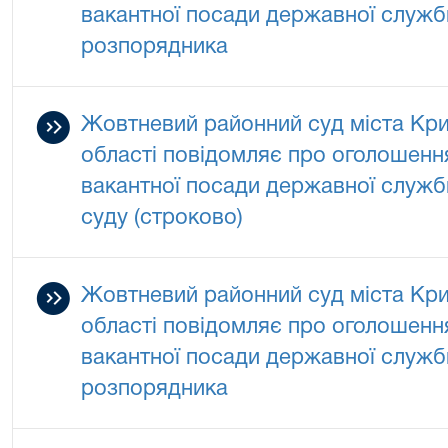
вакантної посади державної служби
розпорядника
Жовтневий районний суд міста Кри
області повідомляє про оголошенн
вакантної посади державної служби
суду (строково)
Жовтневий районний суд міста Кри
області повідомляє про оголошенн
вакантної посади державної служби
розпорядника