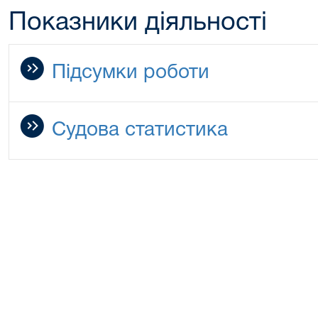
Показники діяльності
Підсумки роботи
Судова статистика