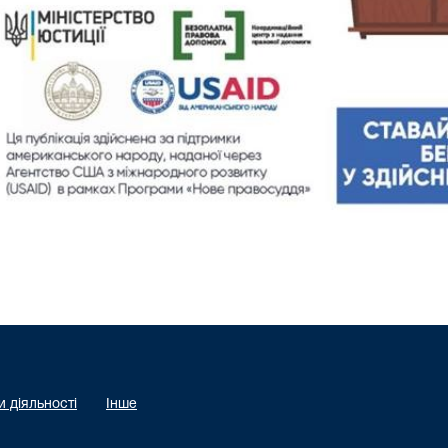
 діяльності
Інше