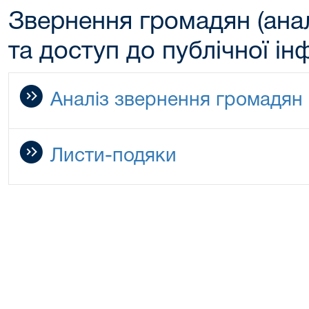
Звернення громадян (анал
та доступ до публічної ін
Аналіз звернення громадян
Листи-подяки