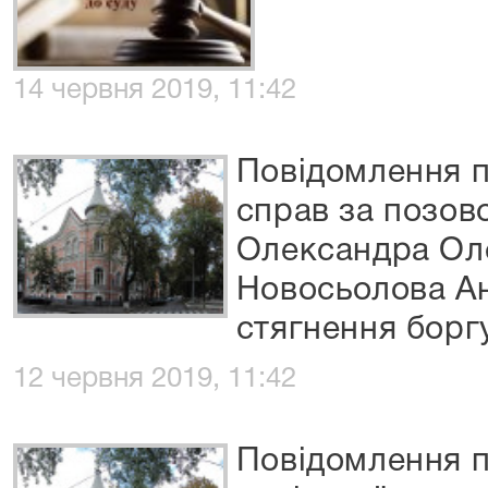
14 червня 2019, 11:42
Повідомлення п
справ за позов
Олександра Ол
Новосьолова Ан
стягнення борг
12 червня 2019, 11:42
Повідомлення п