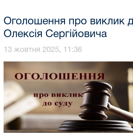
Оголошення про виклик д
Олексія Сергійовича
13 жовтня 2025, 11:36