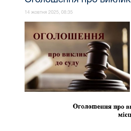
14 жовтня 2025, 08:35