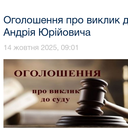
Оголошення про виклик д
Андрія Юрійовича
14 жовтня 2025, 09:01