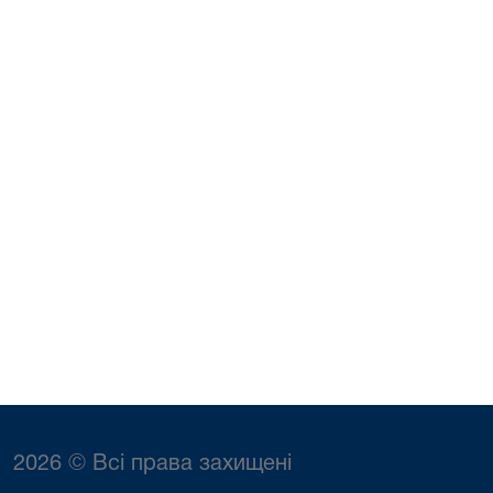
2026 © Всі права захищені