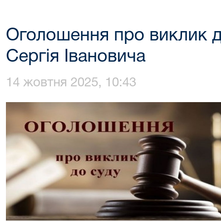
Оголошення про виклик 
Сергія Івановича
14 жовтня 2025, 10:43