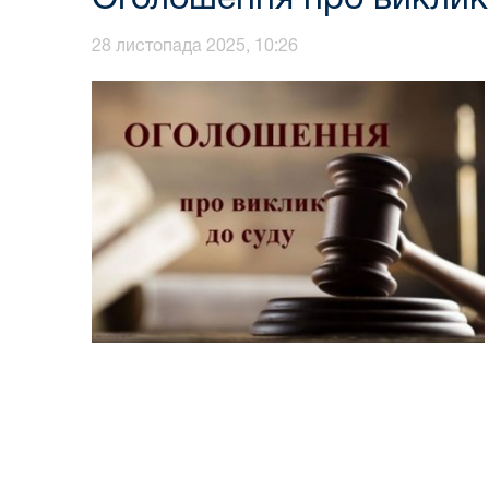
28 листопада 2025, 10:26