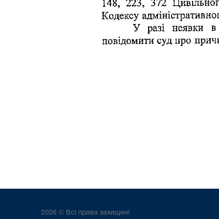
2026 © Всі права захищені