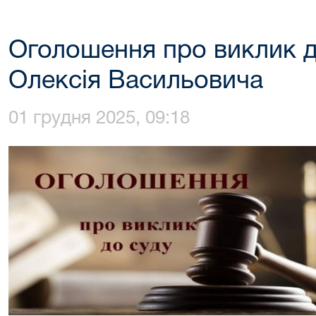
Оголошення про виклик 
Олексія Васильовича
01 грудня 2025, 09:18