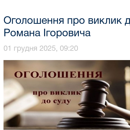
Оголошення про виклик 
Романа Ігоровича
01 грудня 2025, 09:20