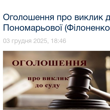
Оголошення про виклик д
Пономарьової (Філоненко
03 грудня 2025, 18:46