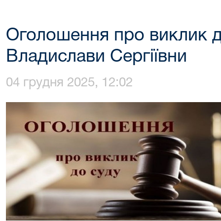
Оголошення про виклик 
Владислави Сергіївни
04 грудня 2025, 12:02