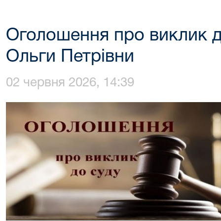
Оголошення про виклик д
Ольги Петрівни
02 червня 2026, 14:39