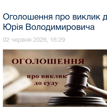
Оголошення про виклик 
Юрія Володимировича
02 червня 2026, 16:29