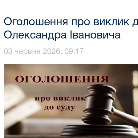
Оголошення про виклик д
Олександра Івановича
03 червня 2026, 09:17