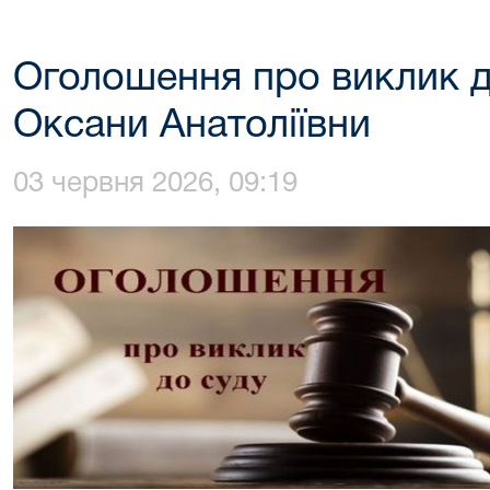
Оголошення про виклик д
Оксани Анатоліївни
03 червня 2026, 09:19