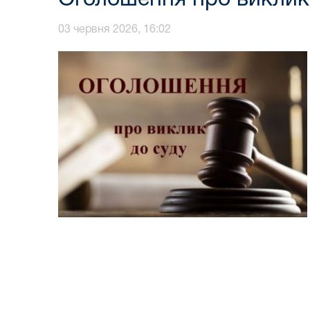
03 червня 2026, 16:02