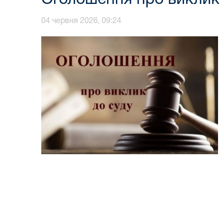
04 червня 2026, 09:24