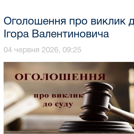
Оголошення про виклик д
Ігора Валентиновича
04 червня 2026, 09:25