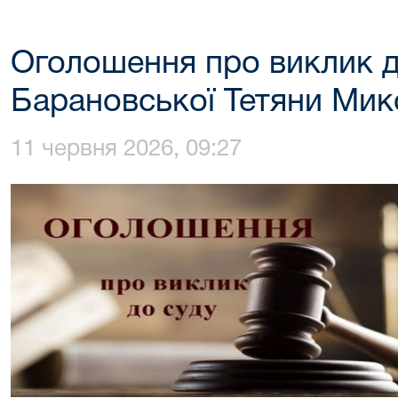
Оголошення про виклик д
Барановської Тетяни Мик
11 червня 2026, 09:27