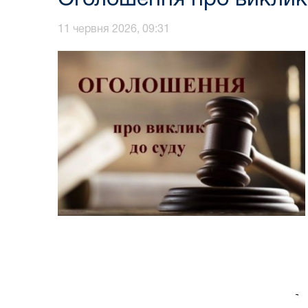
11 червня 2026, 09:31