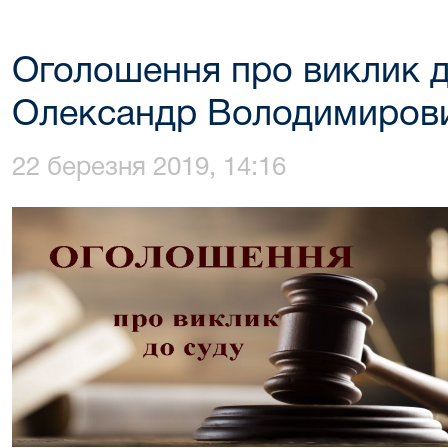
Оголошення про виклик д
Олександр Володимиров
22 березня 2019, 14:16