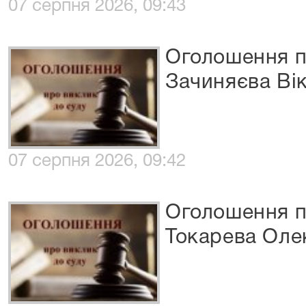
07 серпня 2026, 09:43
Оголошення п
Зачиняєва Ві
07 серпня 2026, 09:42
Оголошення п
Токарева Оле