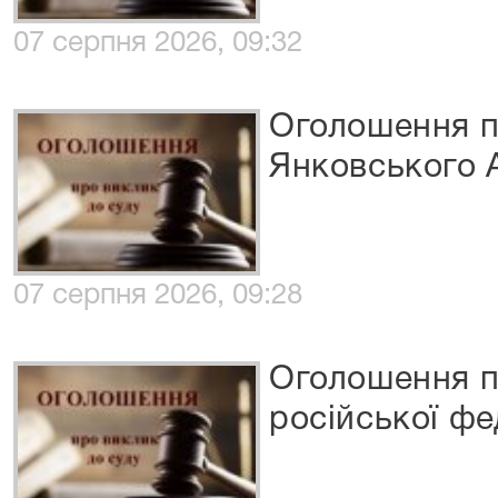
07 серпня 2026, 09:32
Оголошення п
Янковського 
07 серпня 2026, 09:28
Оголошення п
російської фе