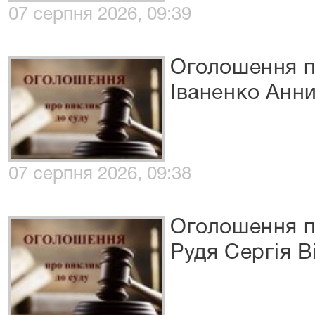
07 серпня 2026, 09:39
Оголошення п
Іваненко Анни
07 серпня 2026, 09:38
Оголошення п
Рудя Сергія В