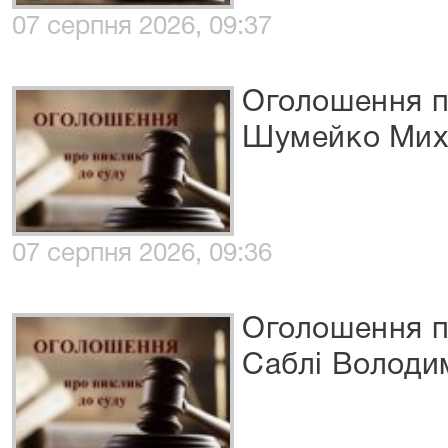
07 серпня 2026, 09:37
Оголошення п
Шумейко Мих
07 серпня 2026, 09:36
Оголошення п
Саблі Володи