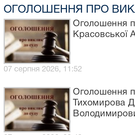
ОГОЛОШЕННЯ ПРО ВИК
Оголошення п
Красовської 
07 серпня 2026, 11:52
Оголошення п
Тихомирова 
Володимиров