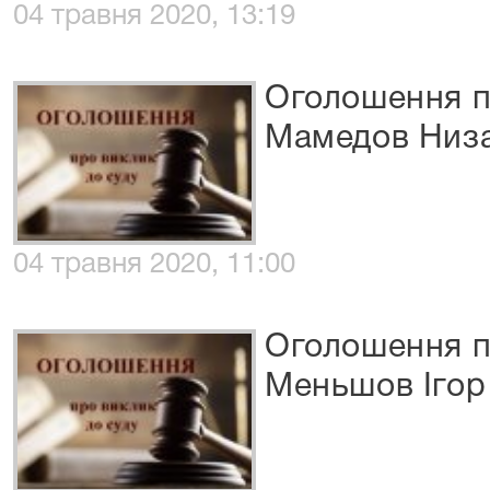
04 травня 2020, 13:19
Оголошення п
Мамедов Низ
04 травня 2020, 11:00
Оголошення п
Меньшов Ігор