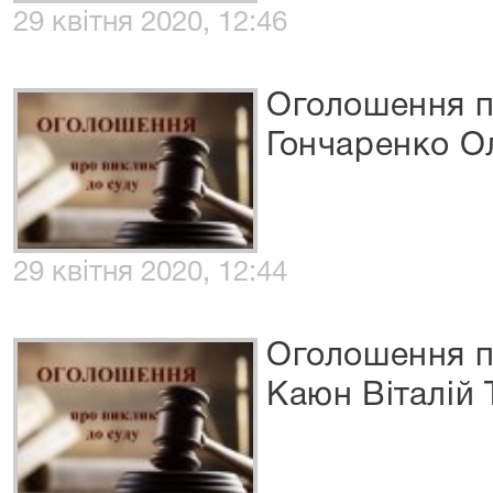
29 квітня 2020, 12:46
Оголошення п
Гончаренко О
29 квітня 2020, 12:44
Оголошення п
Каюн Віталій