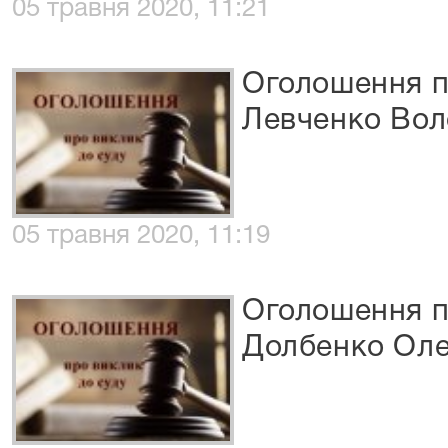
05 травня 2020, 11:21
Оголошення п
Левченко Вол
05 травня 2020, 11:19
Оголошення п
Долбенко Оле