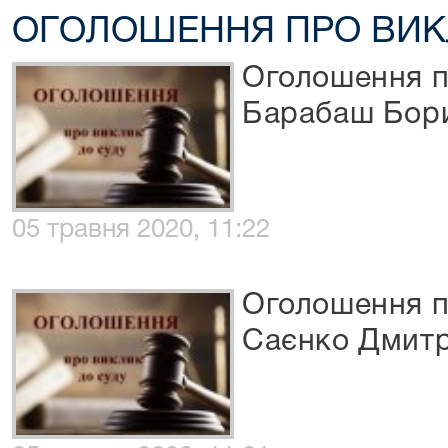
ОГОЛОШЕННЯ ПРО ВИК
Оголошення п
Барабаш Бор
05 травня 2020, 11:22
Оголошення п
Саєнко Дмитр