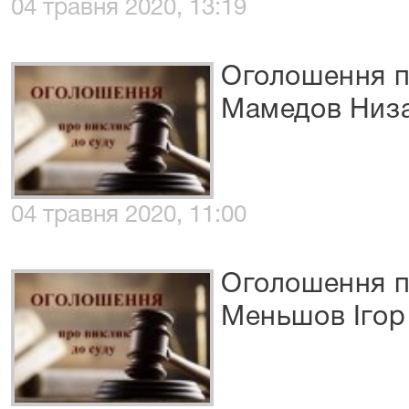
04 травня 2020, 13:19
Оголошення п
Мамедов Низ
04 травня 2020, 11:00
Оголошення п
Меньшов Ігор