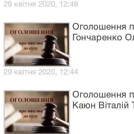
29 квітня 2020, 12:46
Оголошення п
Гончаренко О
29 квітня 2020, 12:44
Оголошення п
Каюн Віталій