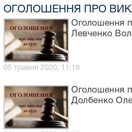
ОГОЛОШЕННЯ ПРО ВИК
Оголошення п
Левченко Вол
05 травня 2020, 11:19
Оголошення п
Долбенко Оле