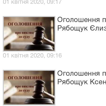
01 квітня 2020, 09:17
Оголошення п
Рябощук Єлиз
01 квітня 2020, 09:16
Оголошення п
Рябощук Ксен