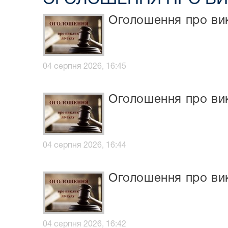
Оголошення про вик
04 серпня 2026, 16:45
Оголошення про ви
04 серпня 2026, 16:44
Оголошення про вик
04 серпня 2026, 16:42