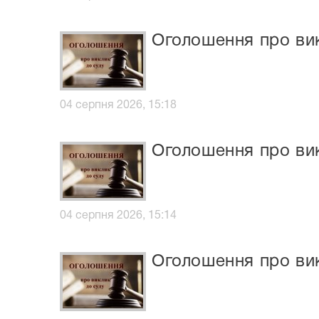
Оголошення про вик
04 серпня 2026, 15:18
Оголошення про вик
04 серпня 2026, 15:14
Оголошення про вик