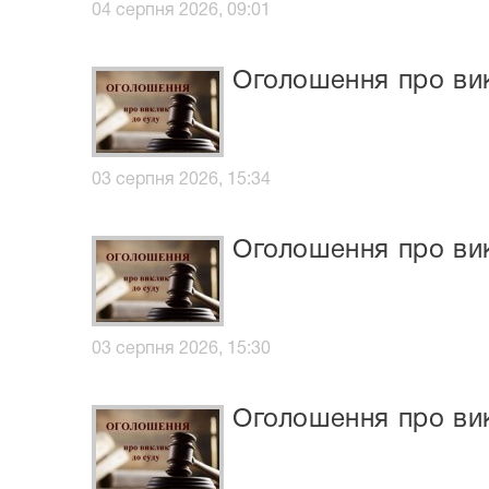
04 серпня 2026, 09:01
Оголошення про ви
03 серпня 2026, 15:34
Оголошення про вик
03 серпня 2026, 15:30
Оголошення про вик