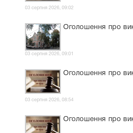
03 серпня 2026, 09:02
Оголошення про вик
03 серпня 2026, 09:01
Оголошення про ви
03 серпня 2026, 08:54
Оголошення про вик