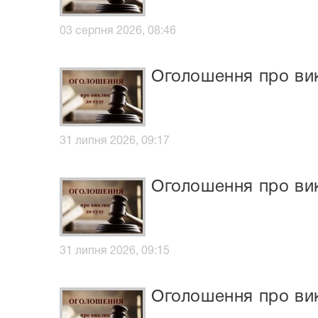
03 серпня 2026, 08:46
Оголошення про ви
31 липня 2026, 09:17
Оголошення про ви
31 липня 2026, 09:15
Оголошення про ви