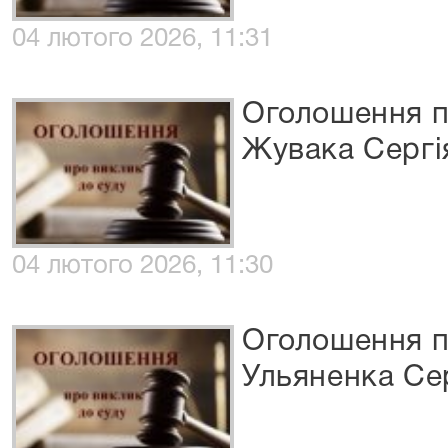
04 лютого 2026, 11:31
Оголошення п
Жувака Сергі
04 лютого 2026, 11:30
Оголошення п
Ульяненка Се