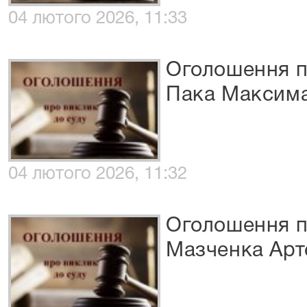
04 лютого 2026, 11:33
Оголошення п
Пака Максима
04 лютого 2026, 11:32
Оголошення п
Мазченка Ар