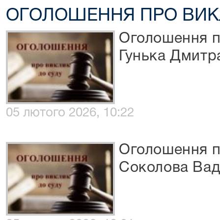
ОГОЛОШЕННЯ ПРО ВИК
Оголошення п
Гунька Дмитр
05 лютого 2026, 10:22
Оголошення п
Соколова Ва