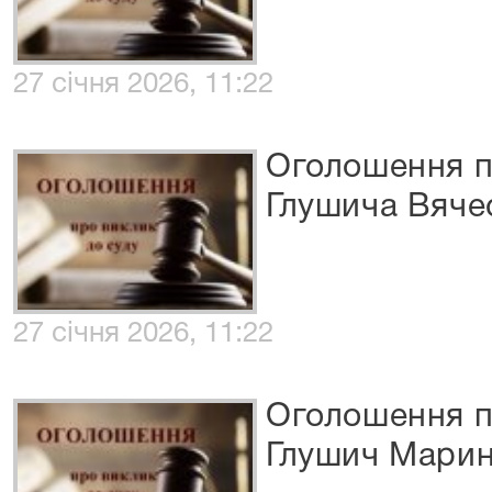
27 січня 2026, 11:22
Оголошення п
Глушича Вяче
27 січня 2026, 11:22
Оголошення п
Глушич Марин