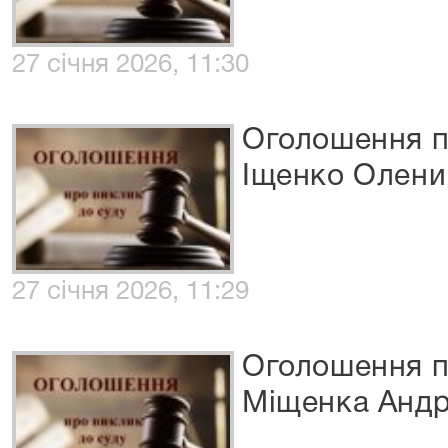
27 січня 2026, 11:30
Оголошення п
Іщенко Олени
27 січня 2026, 11:29
Оголошення п
Міщенка Андр