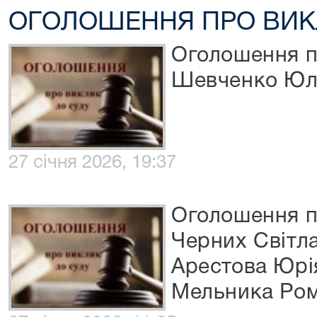
ОГОЛОШЕННЯ ПРО ВИК
Оголошення п
Шевченко Юлі
27 січня 2026, 19:37
Оголошення п
Черних Світла
Арестова Юрі
Мельника Ро