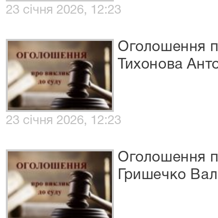
23 січня 2026, 12:23
Оголошення п
Тихонова Ант
23 січня 2026, 12:23
Оголошення п
Гришечко Вал