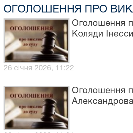
ОГОЛОШЕННЯ ПРО ВИК
Оголошення п
Коляди Інесси
26 січня 2026, 11:22
Оголошення п
Александрова