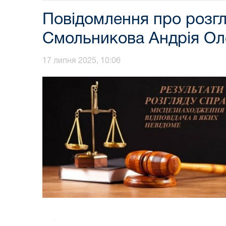
Повідомлення про розгл
Смольникова Андрія Ол
17 липня 2025, 10:06