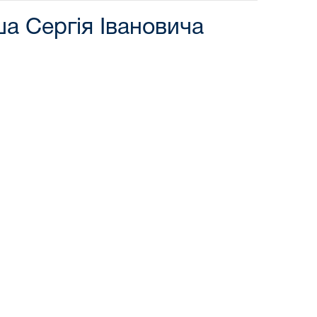
а Сергія Івановича