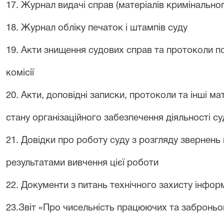
17. Журнал видачі справ (матеріалів кримінальн
18. Журнал обліку печаток і штампів суду
19. Акти знищення судових справ та протоколи по
комісії
20. Акти, доповідні записки, протоколи та інші м
стану організаційного забезпечення діяльності су
21. Довідки про роботу суду з розгляду звернень
результатами вивчення цієї роботи
22. Документи з питань технічного захисту інформ
23.Звіт «Про чисельність працюючих та заброньо