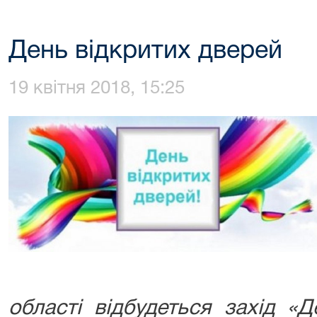
День відкритих дверей
19 квітня 2018, 15:25
області відбудеться захід «