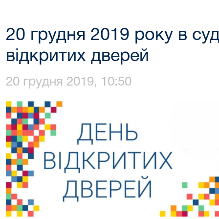
20 грудня 2019 року в суд
відкритих дверей
20 грудня 2019, 10:50